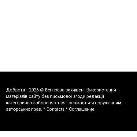
Доброта - 2026 © Всі права захищені. Використання
матеріалів сайту без письмової згоди редакції
категорично забороняється і вважається порушенням
авторських прав. *
Contacts
*
Соглашение