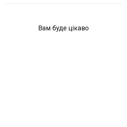
Вам буде цікаво