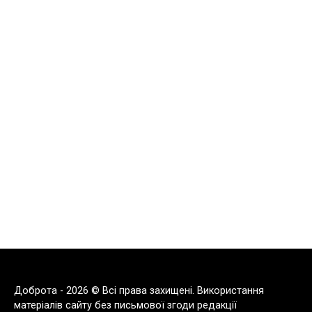
Доброта - 2026 © Всі права захищені. Використання
матеріалів сайту без письмової згоди редакції