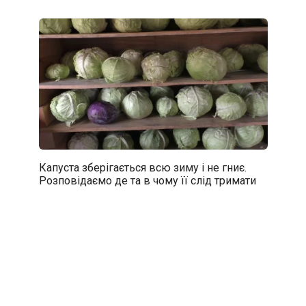
Капуста зберігається всю зиму і не гниє.
Розповідаємо де та в чому її слід тримати