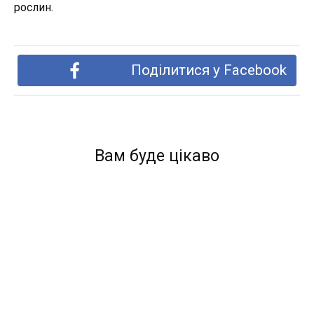
рослин.
Поділитися у Facebook
Вам буде цікаво