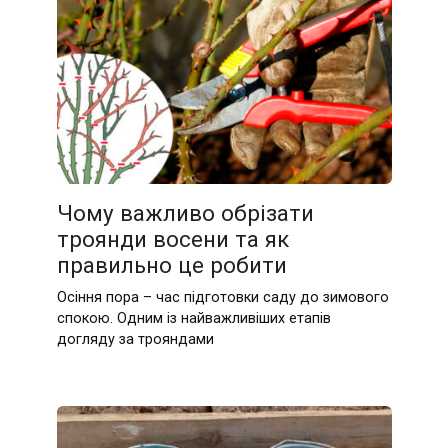
Чому важливо обрізати
троянди восени та як
правильно це робити
Осіння пора – час підготовки саду до зимового
спокою. Одним із найважливіших етапів
догляду за трояндами