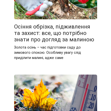
Осіння обрізка, підживлення
та захист: все, що потрібно
знати про догляд за малиною
Золота осінь – час підготовки саду до
зимового спокою. Особливу увагу слід
приділити малині, адже саме