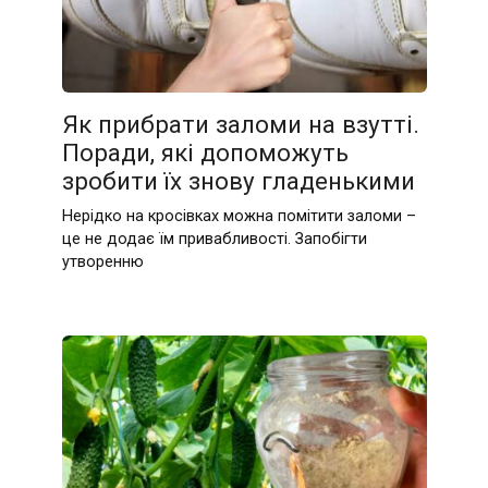
Як прибрати заломи на взутті.
Поради, які допоможуть
зробити їх знову гладенькими
Нерідко на кросівках можна помітити заломи –
це не додає їм привабливості. Запобігти
утворенню