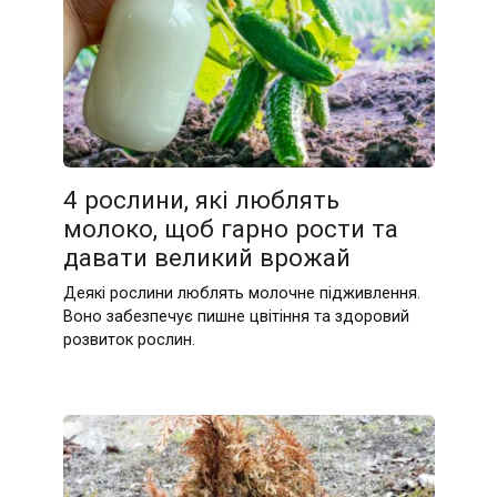
4 рослини, які люблять
молоко, щоб гарно рости та
давати великий врожай
Деякі рослини люблять молочне підживлення.
Воно забезпечує пишне цвітіння та здоровий
розвиток рослин.