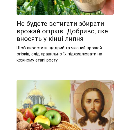
Не будете встигати збирати
врожай огірків. Добриво, яке
вносять у кінці липня
Щоб виростити щедрий та якісний врожай
огірків, слід правильно їх підживлювати на
кожному етапі росту.