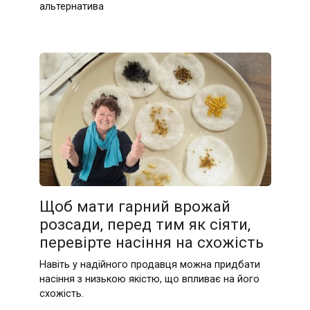
альтернатива
Щоб мати гарний врожай
розсади, перед тим як сіяти,
перевірте насіння на схожість
Навіть у надійного продавця можна придбати
насіння з низькою якістю, що впливає на його
схожість.