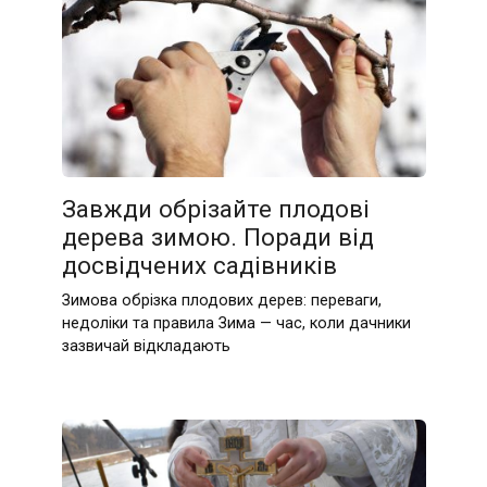
Завжди обрізайте плодові
дерева зимою. Поради від
досвідчених садівників
Зимова обрізка плодових дерев: переваги,
недоліки та правила Зима — час, коли дачники
зазвичай відкладають