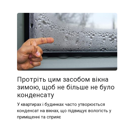
Протріть цим засобом вікна
зимою, щоб не більше не було
конденсату
У квартирах і будинках часто утворюється
конденсат на вікнах, що підвищує вологість у
приміщенні та сприяє