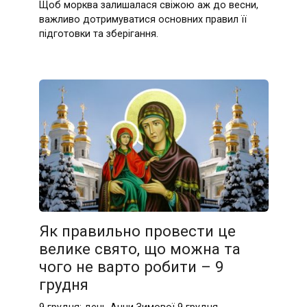
Щоб морква залишалася свіжою аж до весни,
важливо дотримуватися основних правил її
підготовки та зберігання.
Як правильно провести це
велике свято, що можна та
чого не варто робити – 9
грудня