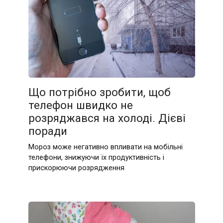
Що потрібно зробити, щоб
телефон швидко не
розряджався на холоді. Дієві
поради
Мороз може негативно впливати на мобільні
телефони, знижуючи їх продуктивність і
прискорюючи розрядження