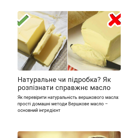
Натуральне чи підробка? Як
розпізнати справжнє масло
Як перевірити натуральність вершкового масла:
прості домашні методи Вершкове масло –
основний інгредієнт