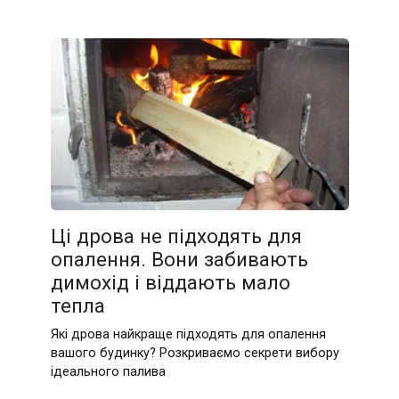
Ці дрова не підходять для
опалення. Вони забивають
димохід і віддають мало
тепла
Які дрова найкраще підходять для опалення
вашого будинку? Розкриваємо секрети вибору
ідеального палива