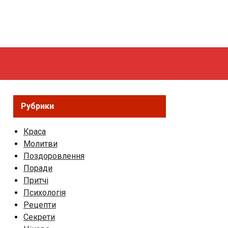
Рубрики
Краса
Молитви
Поздоровлення
Поради
Притчі
Психологія
Рецепти
Секрети