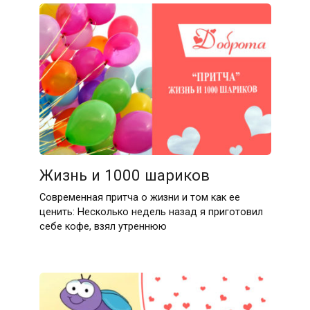
Жизнь и 1000 шариков
Современная притча о жизни и том как ее
ценить: Несколько недель назад я приготовил
себе кофе, взял утреннюю