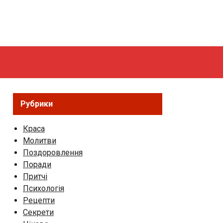
Рубрики
Краса
Молитви
Поздоровлення
Поради
Притчі
Психологія
Рецепти
Секрети