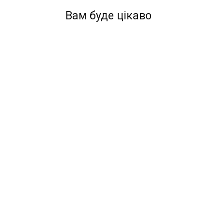
Вам буде цікаво