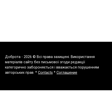
Доброта - 2026 © Всі права захищені. Використання
матеріалів сайту без письмової згоди редакції
категорично забороняється і вважається порушенням
авторських прав. *
Contacts
*
Соглашение