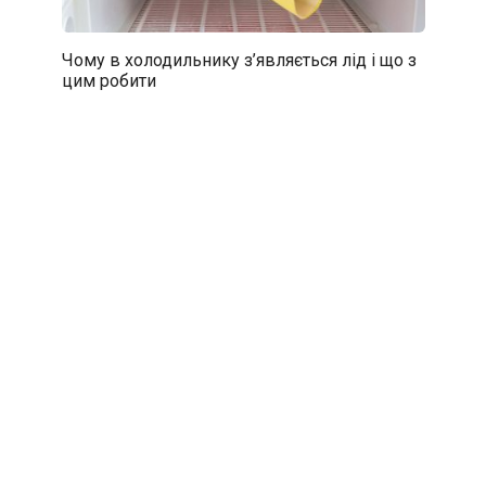
Чому в холодильнику з’являється лід і що з
цим робити