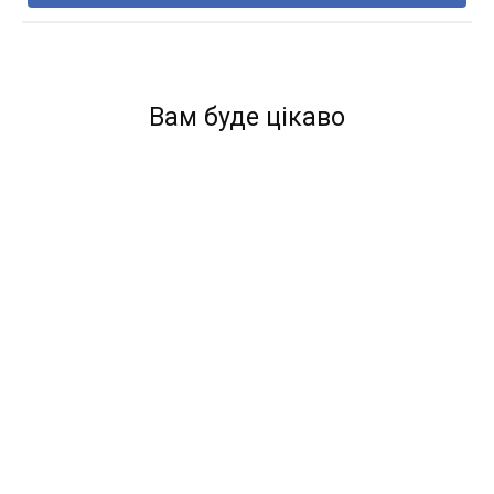
Вам буде цікаво