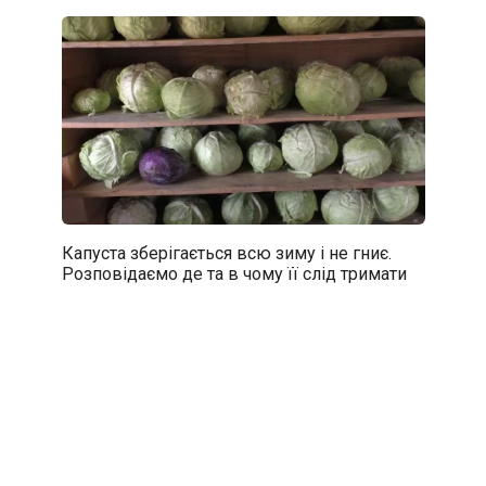
Капуста зберігається всю зиму і не гниє.
Розповідаємо де та в чому її слід тримати