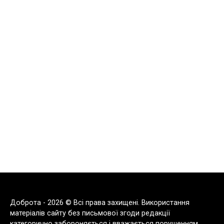
Доброта - 2026 © Всі права захищені. Використання
матеріалів сайту без письмової згоди редакції
категорично забороняється і вважається порушенням