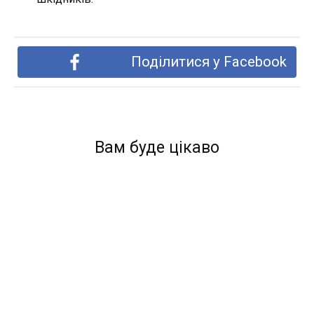
Поділитися у Facebook
Вам буде цікаво