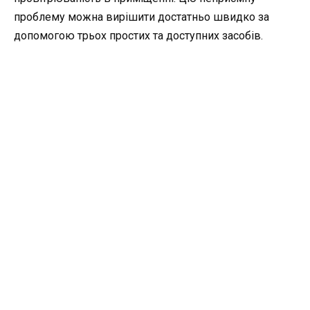
проблему можна вирішити достатньо швидко за
допомогою трьох простих та доступних засобів.