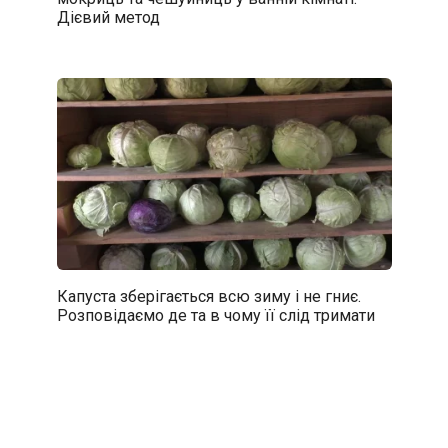
Дієвий метод
Капуста зберігається всю зиму і не гниє.
Розповідаємо де та в чому її слід тримати