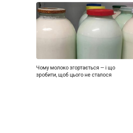
Чому молоко згортається — і що
зробити, щоб цього не сталося