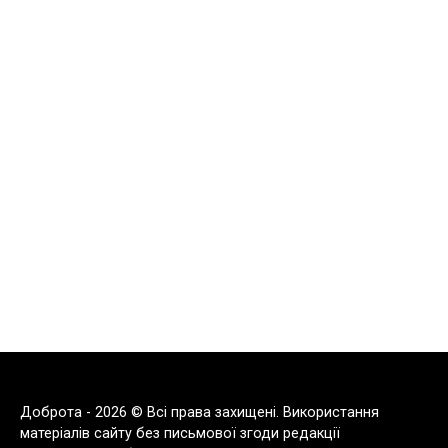
Доброта - 2026 © Всі права захищені. Використання
матеріалів сайту без письмової згоди редакції