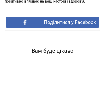
позитивно впливає на ваш настрій і здоров’я.
Поділитися у Facebook
Вам буде цікаво