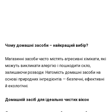
Чому домашні засоби – найкращий вибір?
Магазинні засоби часто містять агресивні хімікати, які
можуть викликати алергію і пошкодити скло,
залишаючи розводи. Натомість домашні засоби на
основі природних інгредієнтів — безпечні, ефективні
й екологічні.
Домашній засіб для ідеально чистих вікон