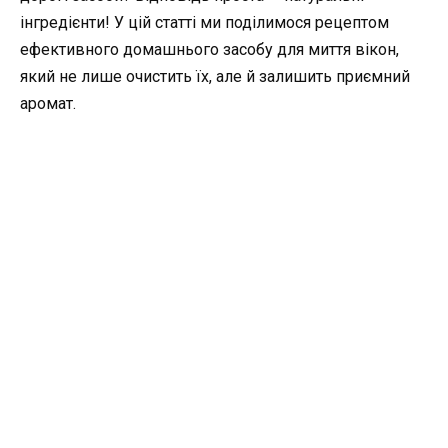
інгредієнти! У цій статті ми поділимося рецептом
ефективного домашнього засобу для миття вікон,
який не лише очистить їх, але й залишить приємний
аромат.