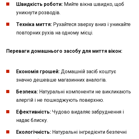
Швидкість роботи:
Мийте вікна швидко, щоб
уникнути розводів.
Техніка миття:
Рухайтеся зверху вниз і уникайте
повторних рухів на одному місці.
Переваги домашнього засобу для миття вікон:
Економія грошей:
Домашній засіб коштує
значно дешевше магазинних аналогів.
Безпека:
Натуральні компоненти не викликають
алергій і не пошкоджують поверхню.
Ефективність:
Чудово видаляє забруднення і
надає блиску.
Екологічність:
Натуральні інгредієнти безпечні