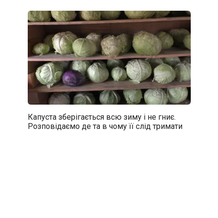
Капуста зберігається всю зиму і не гниє.
Розповідаємо де та в чому її слід тримати