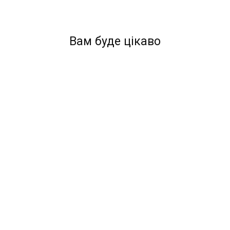
Вам буде цікаво