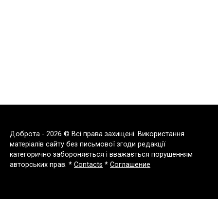
Доброта - 2026 © Всі права захищені. Використання
матеріалів сайту без письмової згоди редакції
категорично забороняється і вважається порушенням
авторських прав. *
Contacts
*
Соглашение