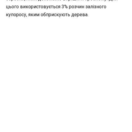
цього використовується 3% розчин залізного
купоросу, яким обприскують дерева.