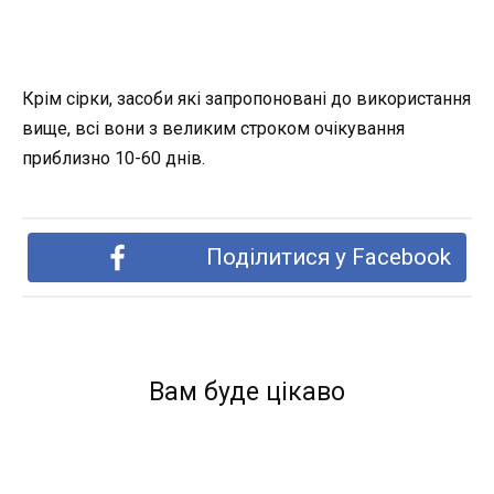
Крім сірки, засоби які запропоновані до використання
вище, всі вони з великим строком очікування
приблизно 10-60 днів.
Поділитися у Facebook
Вам буде цікаво