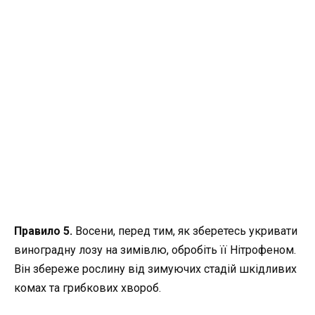
Правило 5.
Восени, перед тим, як зберетесь укривати
виноградну лозу на зимівлю, обробіть її Нітрофеном.
Він збереже рослину від зимуючих стадій шкідливих
комах та грибкових хвороб.