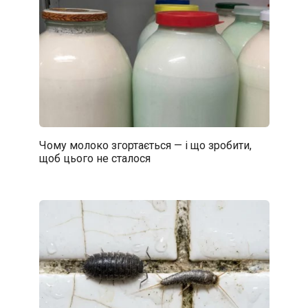
Чому молоко згортається — і що зробити,
щоб цього не сталося