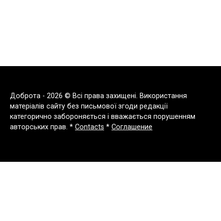
Доброта - 2026 © Всі права захищені. Використання
матеріалів сайту без письмової згоди редакції
категорично забороняється і вважається порушенням
авторських прав. *
Contacts
*
Соглашение