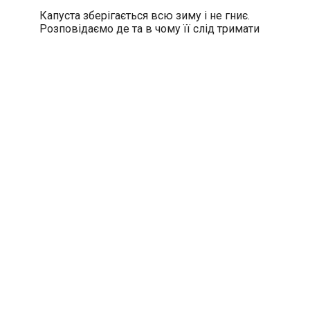
Капуста зберігається всю зиму і не гниє.
Розповідаємо де та в чому її слід тримати