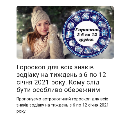
Гороскоп для всіх знаків
зодіаку на тиждень з 6 по 12
січня 2021 року. Кому слід
бути особливо обережним
Пропонуємо астрологічний гороскоп для всіх
знаків зодіаку на тиждень з 6 по 12 січня 2021
року.