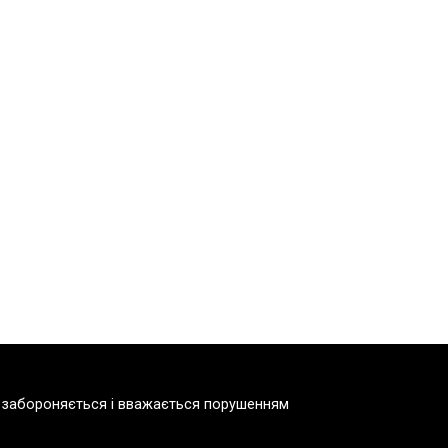
но забороняється і вважається порушенням