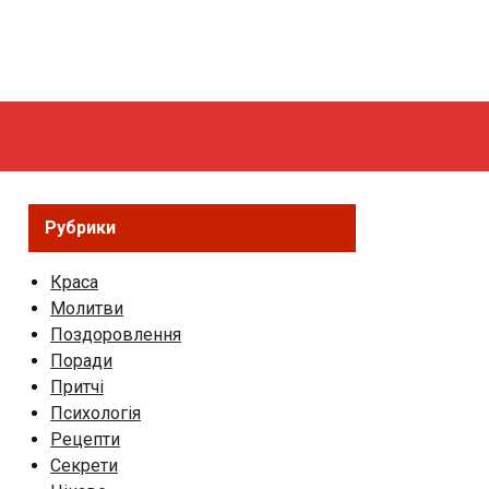
Рубрики
Краса
Молитви
Поздоровлення
Поради
Притчі
Психологія
Рецепти
Секрети