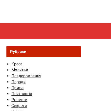
Рубрики
Краса
Молитви
Поздоровлення
Поради
Притчі
Психологія
Рецепти
Секрети