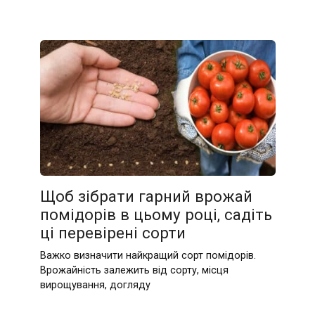
Щоб зібрати гарний врожай
помідорів в цьому році, садіть
ці перевірені сорти
Важко визначити найкращий сорт помідорів.
Врожайність залежить від сорту, місця
вирощування, догляду