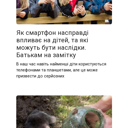
Як смартфон насправді
впливає на дітей, та які
можуть бути наслідки.
Батькам на замітку
В наш час навіть найменші діти користуються
телефонами та планшетами, але це може
призвести до серйозних