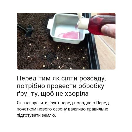
Перед тим як сіяти розсаду,
потрібно провести обробку
ґрунту, щоб не хворіла
Як знезаразити ґрунт перед посадкою Перед
початком нового сезону важливо правильно
підготувати землю.