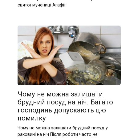
святої мучениці Агафії
Чому не можна залишати
брудний посуд на ніч. Багато
господинь допускають цю
помилку
Чому не можна залишати брудний посуд у
раковині на ніч Після роботи часто не