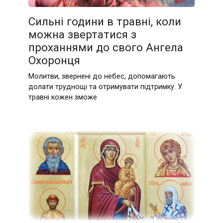
Сильні години в травні, коли
можна звертатися з
проханнями до свого Ангела
Охоронця
Молитви, звернені до небес, допомагають
долати труднощі та отримувати підтримку. У
травні кожен зможе