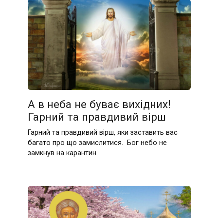
А в неба не буває вихідних!
Гарний та правдивий вірш
Гарний та правдивий вірш, яки заставить вас
багато про що замислитися. Бог небо не
замкнув на карантин