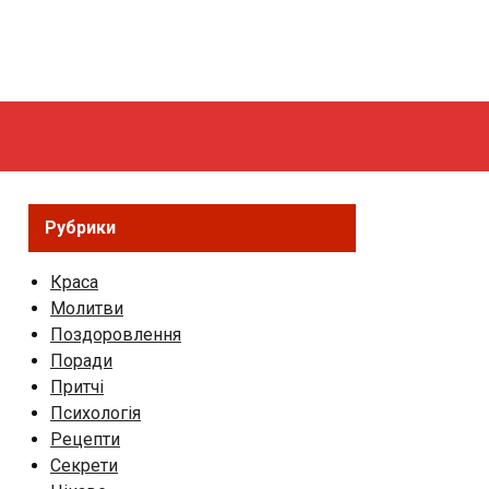
Рубрики
Краса
Молитви
Поздоровлення
Поради
Притчі
Психологія
Рецепти
Секрети