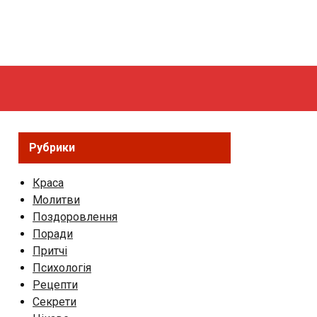
Рубрики
Краса
Молитви
Поздоровлення
Поради
Притчі
Психологія
Рецепти
Секрети