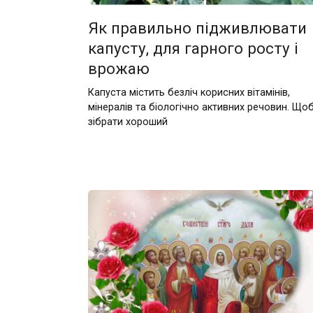
Як правильно підживлювати
капусту, для гарного росту і
врожаю
Капуста містить безліч корисних вітамінів,
мінералів та біологічно активних речовин. Що
зібрати хороший