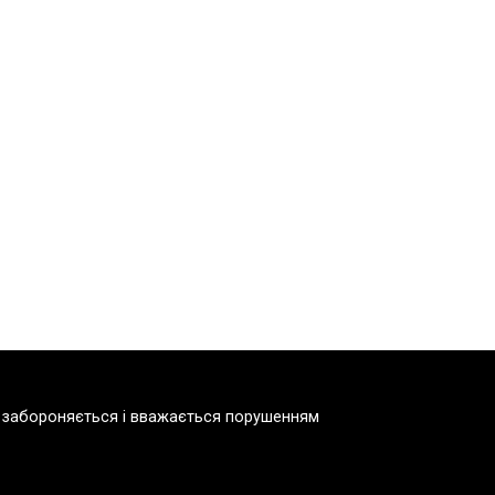
но забороняється і вважається порушенням