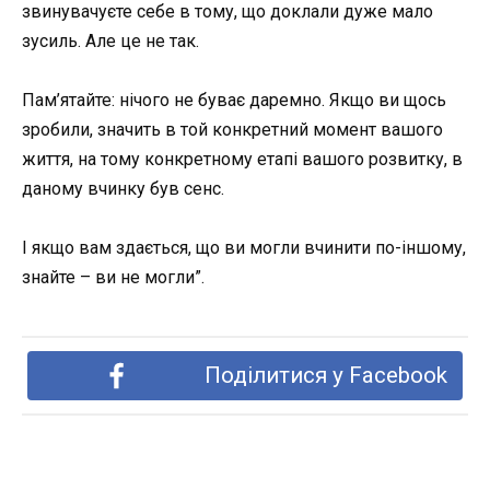
звинувачуєте себе в тому, що доклали дуже мало
зусиль. Але це не так.
Пам’ятайте: нічого не буває даремно. Якщо ви щось
зробили, значить в той конкретний момент вашого
життя, на тому конкретному етапі вашого розвитку, в
даному вчинку був сенс.
І якщо вам здається, що ви могли вчинити по-іншому,
знайте – ви не могли”.
Поділитися у Facebook