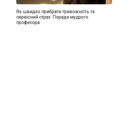
Як швидко прибрати тривожність та
первісний страх. Поради мудрого
професора