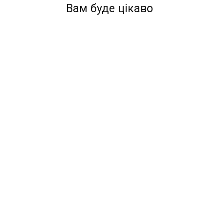
Вам буде цікаво