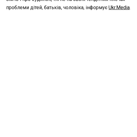
проблеми дітей, батьків, чоловіка, інформує
Ukr.Media
.