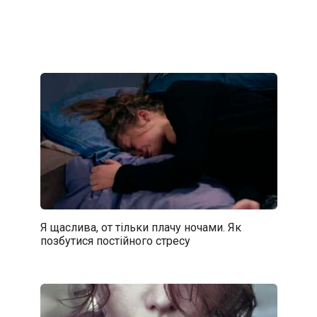
Я щаслива, от тільки плачу ночами. Як
позбутися постійного стресу