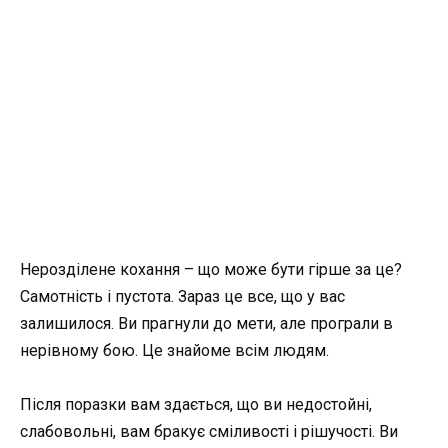
Нерозділене кохання – що може бути гірше за це?
Самотність і пустота. Зараз це все, що у вас
залишилося. Ви прагнули до мети, але програли в
нерівному бою. Це знайоме всім людям.
Після поразки вам здається, що ви недостойні,
слабовольні, вам бракує сміливості і рішучості. Ви