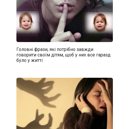
Головні фрази, які потрібно завжди
говорити своїм дітям, щоб у них все гаразд
було у житті