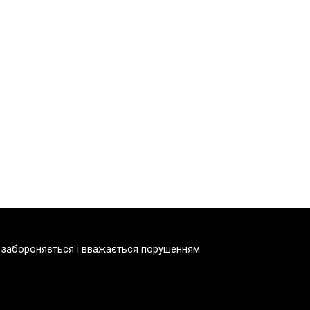
но забороняється і вважається порушенням