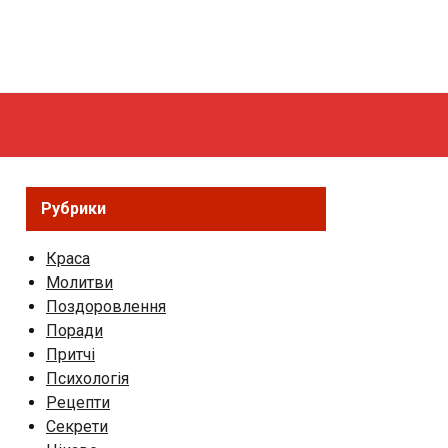
Рубрики
Краса
Молитви
Поздоровлення
Поради
Притчі
Психологія
Рецепти
Секрети