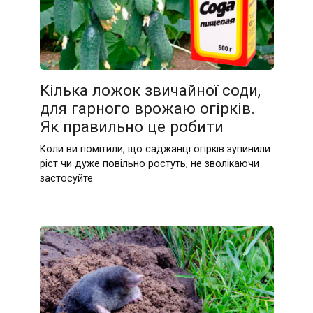
Кілька ложок звичайної соди,
для гарного врожаю огірків.
Як правильно це робити
Коли ви помітили, що саджанці огірків зупинили
ріст чи дуже повільно ростуть, не зволікаючи
застосуйте