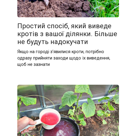
Простий спосіб, який виведе
кротів з вашої ділянки. Більше
не будуть надокучати
Якщо на городі з’явилися кроти, потрібно
одразу прийняти заходи щодо їх виведення,
щоб не зазнати