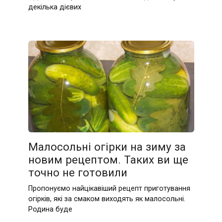
декілька дієвих
Малосольні огірки на зиму за
новим рецептом. Таких ви ще
точно не готовили
Пропонуємо найцікавіший рецепт приготування
огірків, які за смаком виходять як малосольні.
Родина буде