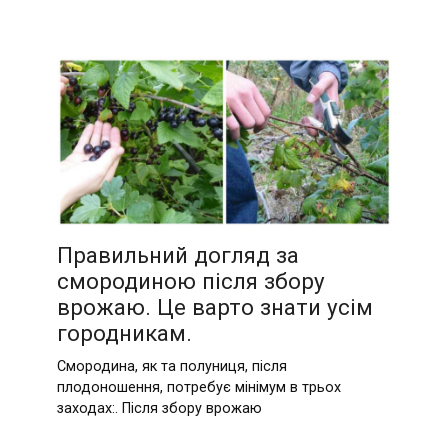
Правильний догляд за
смородиною після збору
врожаю. Це варто знати усім
городникам.
Смородина, як та полуниця, після
плодоношення, потребує мінімум в трьох
заходах:. Після збору врожаю