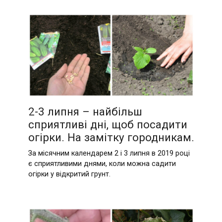
2-3 липня – найбільш
сприятливі дні, щоб посадити
огірки. На замітку городникам.
За місячним календарем 2 і 3 липня в 2019 році
є сприятливими днями, коли можна садити
огірки у відкритий грунт.