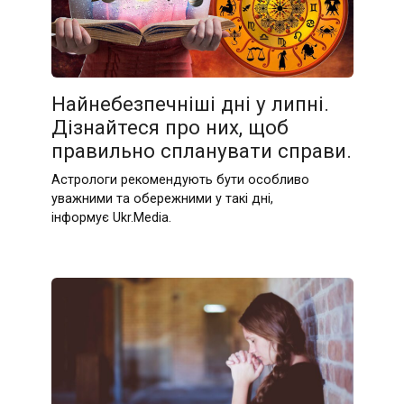
Найнебезпечніші дні у липні.
Дізнайтеся про них, щоб
правильно спланувати справи.
Астрологи рекомендують бути особливо
уважними та обережними у такі дні,
інформує Ukr.Media.