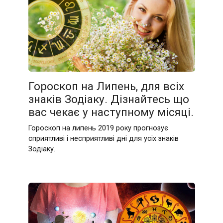
Гороскоп на Липень, для всіх
знаків Зодіаку. Дізнайтесь що
вас чекає у наступному місяці.
Гороскоп на липень 2019 року прогнозує
сприятливі і несприятливі дні для усіх знаків
Зодіаку.