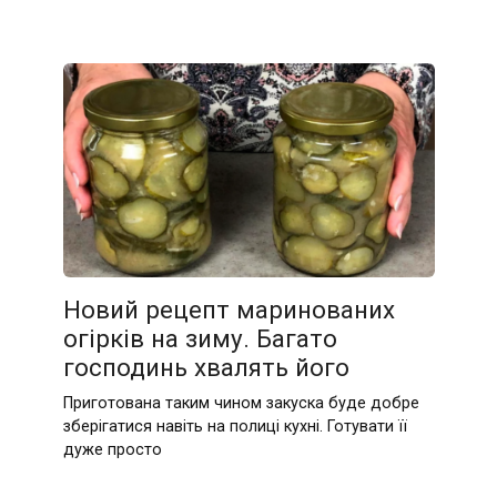
Новий рецепт маринованих
огірків на зиму. Багато
господинь хвалять його
Приготована таким чином закуска буде добре
зберігатися навіть на полиці кухні. Готувати її
дуже просто