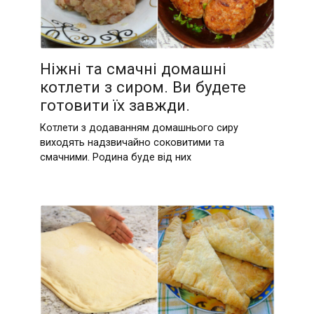
Ніжні та смачні домашні
котлети з сиром. Ви будете
готовити їх завжди.
Котлети з додаванням домашнього сиру
виходять надзвичайно соковитими та
смачними. Родина буде від них