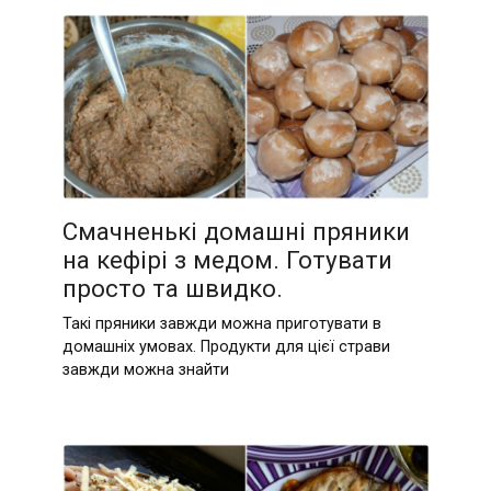
Смачненькі домашні пряники
на кефірі з медом. Готувати
просто та швидко.
Такі пряники завжди можна приготувати в
домашніх умовах. Продукти для цієї страви
завжди можна знайти