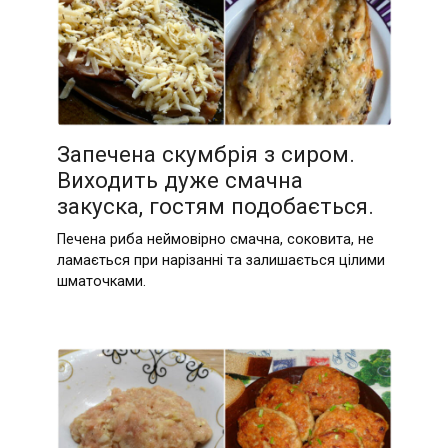
Запечена скумбрія з сиром.
Виходить дуже смачна
закуска, гостям подобається.
Печена риба неймовірно смачна, соковита, не
ламається при нарізанні та залишається цілими
шматочками.