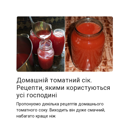
Домашній томатний сік.
Рецепти, якими користуються
усі господині
Пропонуємо декілька рецептів домашнього
томатного соку. Виходить він дуже смачний,
набагато краще ніж