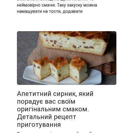
неймовірно смачні. Таку закуску можна
намащувати на тости, додавати
Апетитний сирник, який
порадує вас своїм
оригінальним смаком.
Детальний рецепт
приготування