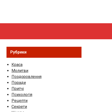
Рубрики
Краса
Молитви
Поздоровлення
Поради
Притчі
Психологія
Рецепти
Секрети